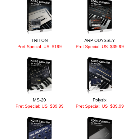
TRITON
ARP ODYSSEY
Pret Special: US
$199
Pret Special: US
$39.99
MS-20
Polysix
Pret Special: US
$39.99
Pret Special: US
$39.99