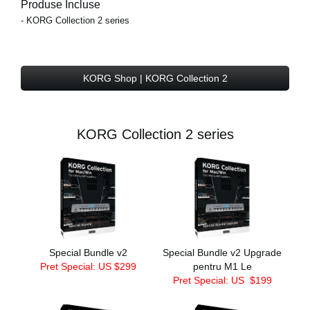
Produse Incluse
- KORG Collection 2 series
KORG Shop | KORG Collection 2
KORG Collection 2 series
Special Bundle v2
Special Bundle v2 Upgrade
Pret Special: US $299
pentru M1 Le
Pret Special: US
$199