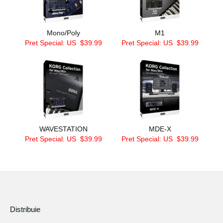
Mono/Poly
M1
Pret Special: US
$39.99
Pret Special: US
$39.99
WAVESTATION
MDE-X
Pret Special: US
$39.99
Pret Special: US
$39.99
Distribuie