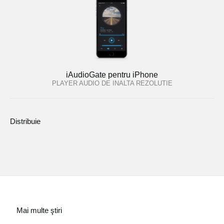
iAudioGate pentru iPhone
PLAYER AUDIO DE INALTA REZOLUTIE
Distribuie
Mai multe ştiri