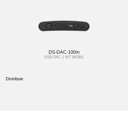
DS-DAC-100m
USB-DAC 1 BIT MOBIL
Distribuie