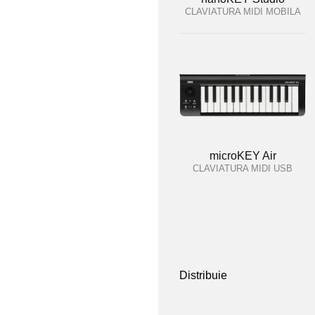
CLAVIATURA MIDI MOBILA
microKEY Air
CLAVIATURA MIDI USB
Distribuie