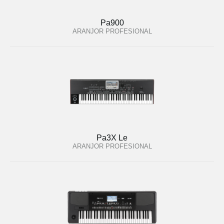
Pa900
ARANJOR PROFESIONAL
Pa3X Le
ARANJOR PROFESIONAL