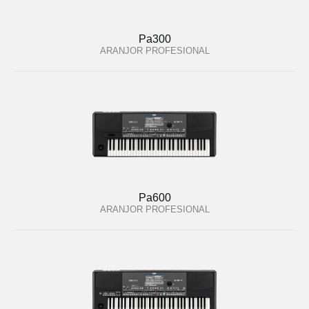
Pa300
ARANJOR PROFESIONAL
Pa600
ARANJOR PROFESIONAL