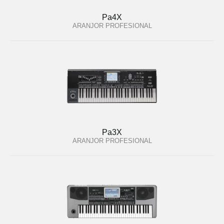
Pa4X
ARANJOR PROFESIONAL
Pa3X
ARANJOR PROFESIONAL