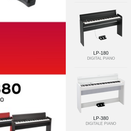
LP-180
DIGITAL PIANO
LP-380
DIGITALE PIANO