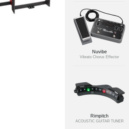
Nuvibe
Vibrato Chorus Effector
Rimpitch
ACOUSTIC GUITAR TUNER