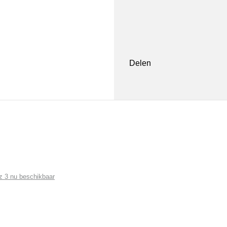
Delen
 3 nu beschikbaar