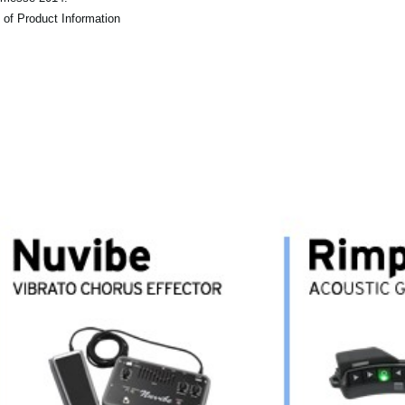
 of Product Information