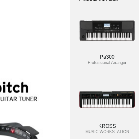
Pa300
Professional Arranger
KROSS
MUSIC WORKSTATION