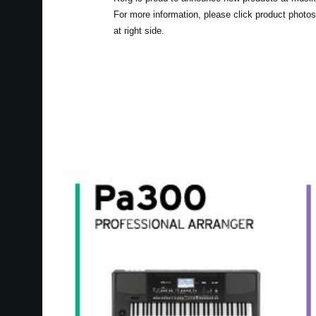
For more information, please click product photos
at right side.