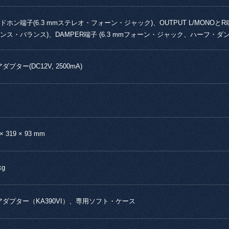
ドホン端子(6.3 mmステレオ・フォーン・ジャック)、OUTPUT L/MONOとR
ンス・バランス)、DAMPER端子 (6.3 mmフォーン・ジャック、ハーフ・ダンパー
ダプター(DC12V, 2500mA)
 × 319 × 93 mm
kg
アダプター（KA390VI）、専用ソフト・ケース