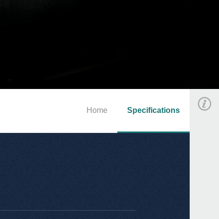
Home
Specifications