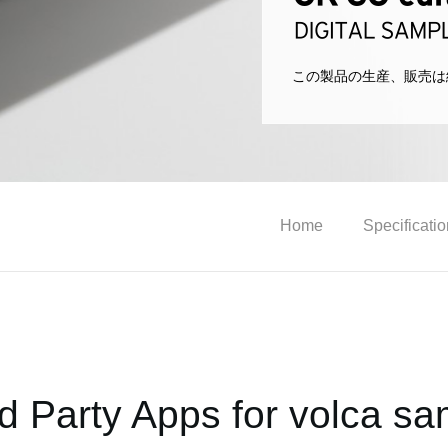
この製品の生産、販売は
Home
Specificati
rd Party Apps for volca sa