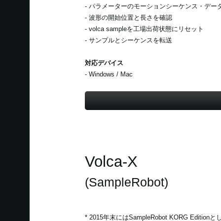
- パラメーターのモーションシーケンス・デー
- 波形の開始位置と長さを確認
- volca sampleを工場出荷状態にリセット
- サンプルとシーケンスを転送
対応デバイス
- Windows / Mac
Volca-X
(SampleRobot)
* 2015年末にはSampleRobot KORG Ed