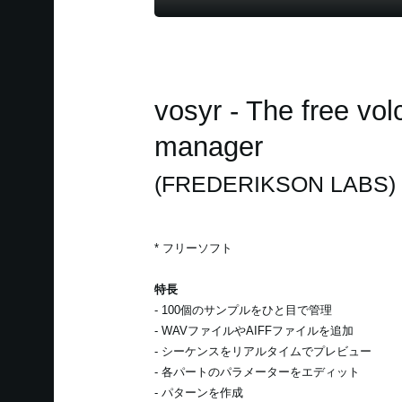
vosyr - The free vo
manager
(FREDERIKSON LABS)
* フリーソフト
特長
- 100個のサンプルをひと目で管理
- WAVファイルやAIFFファイルを追加
- シーケンスをリアルタイムでプレビュー
- 各パートのパラメーターをエディット
- パターンを作成