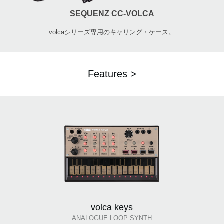
SEQUENZ CC-VOLCA
volcaシリーズ専用のキャリング・ケース。
Features >
volca keys
ANALOGUE LOOP SYNTH