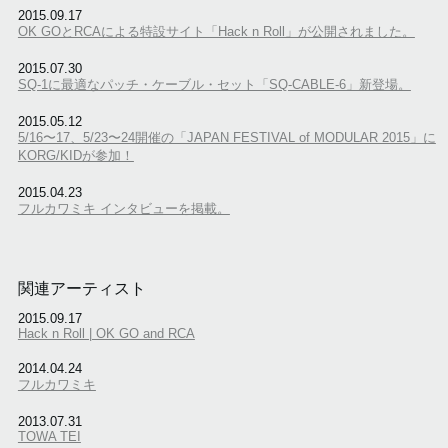
2015.09.17
OK GOとRCAによる特設サイト「Hack n Roll」が公開されました。
2015.07.30
SQ-1に最適なパッチ・ケーブル・セット「SQ-CABLE-6」新登場。
2015.05.12
5/16〜17、5/23〜24開催の「JAPAN FESTIVAL of MODULAR 2015」に
KORG/KIDが参加！
2015.04.23
フルカワミキ インタビューを掲載。
関連アーティスト
2015.09.17
Hack n Roll | OK GO and RCA
2014.04.24
フルカワミキ
2013.07.31
TOWA TEI