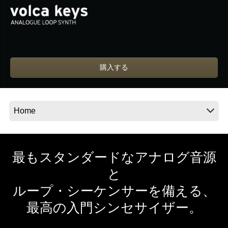
News
Location
購入する
Social Media
About KORG
最もスタンダードなアナログ音源
と
ループ・シーケンサーを備える、
最高の入門シンセサイザー。