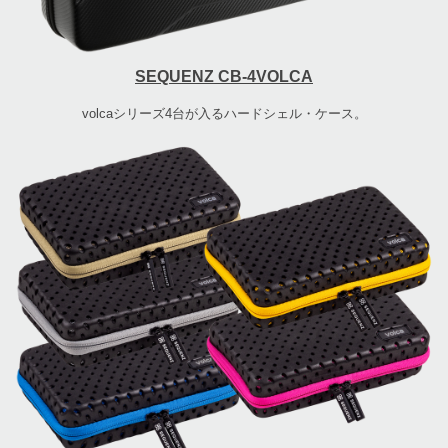
SEQUENZ CB-4VOLCA
volcaシリーズ4台が入るハードシェル・ケース。