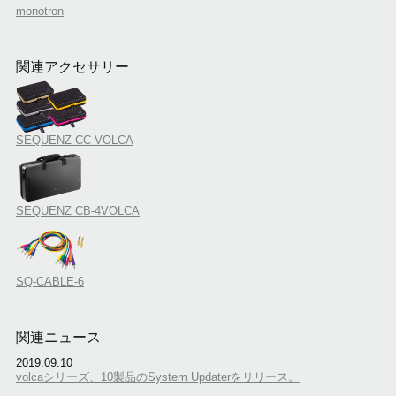
monotron
関連アクセサリー
SEQUENZ CC-VOLCA
SEQUENZ CB-4VOLCA
SQ-CABLE-6
関連ニュース
2019.09.10
volcaシリーズ、10製品のSystem Updaterをリリース。