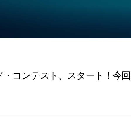
サウンド・コンテスト、スタート！