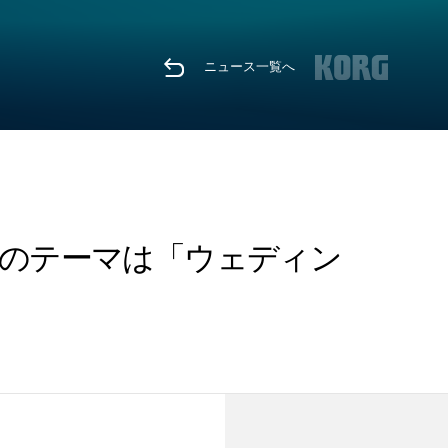
ニュース一覧へ
今回のテーマは「ウェディン