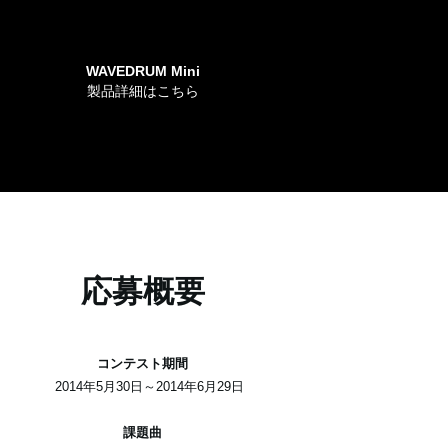
WAVEDRUM Mini
製品詳細はこちら
応募概要
コンテスト期間
2014年5月30日～2014年6月29日
課題曲