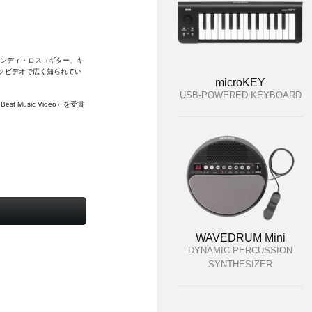
ンディ・ロス（ギター、キ
クビデオで広く知られてい
microKEY
USB-POWERED KEYBOARD
Music Video）を受賞
WAVEDRUM Mini
DYNAMIC PERCUSSION
SYNTHESIZER