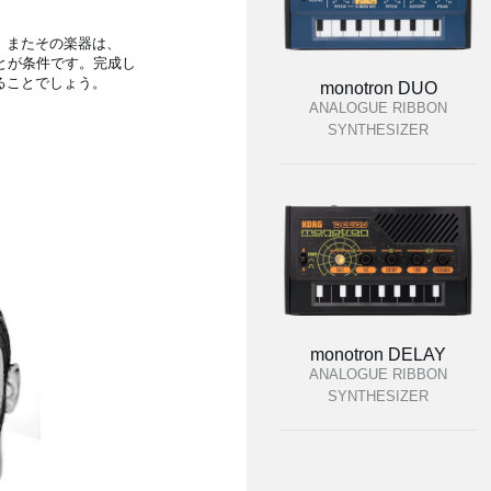
。またその楽器は、
ることが条件です。完成し
ることでしょう。
monotron DUO
ANALOGUE RIBBON
SYNTHESIZER
monotron DELAY
ANALOGUE RIBBON
SYNTHESIZER