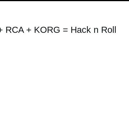
 RCA + KORG = Hack n Roll