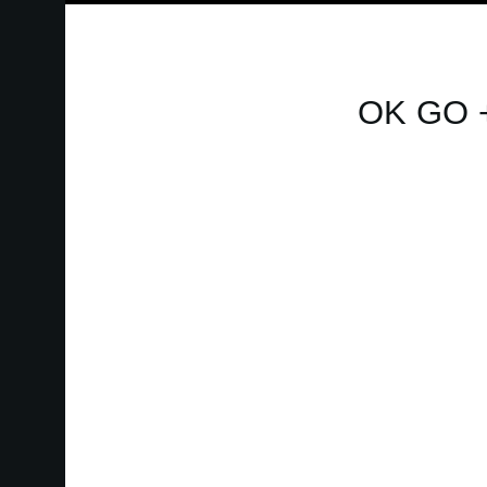
OK GO +