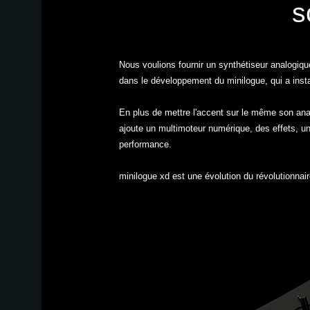
s
Nous voulions fournir un synthétiseur analogiqu
dans le développement du minilogue, qui a inst
En plus de mettre l'accent sur le même son analo
ajoute un multimoteur numérique, des effets, un
performance.
minilogue xd est une évolution du révolutionnair