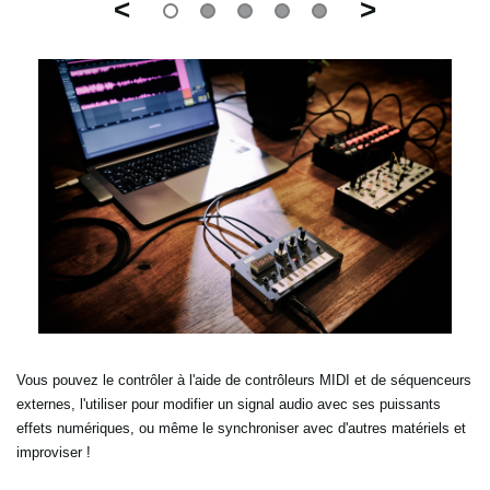
<
>
Vous pouvez le contrôler à l'aide de contrôleurs MIDI et de séquenceurs
externes, l'utiliser pour modifier un signal audio avec ses puissants
effets numériques, ou même le synchroniser avec d'autres matériels et
improviser !