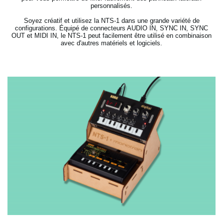
personnalisés.
Soyez créatif et utilisez la NTS-1 dans une grande variété de
configurations. Équipé de connecteurs AUDIO IN, SYNC IN, SYNC
OUT et MIDI IN, le NTS-1 peut facilement être utilisé en combinaison
avec d'autres matériels et logiciels.