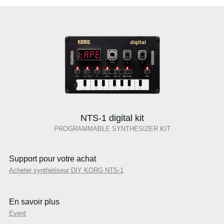
NTS-1 digital kit
PROGRAMMABLE SYNTHESIZER KIT
Support pour votre achat
Acheter synthétiseur DIY KORG NTS-1
En savoir plus
Event