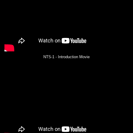
NTS-1 - Introduction Movie