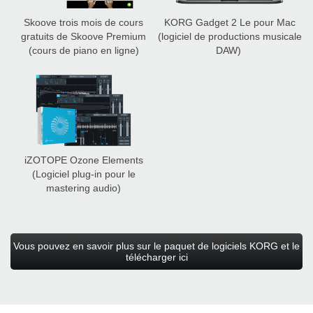
Skoove trois mois de cours
KORG Gadget 2 Le pour Mac
gratuits de Skoove Premium
(logiciel de productions musicale
(cours de piano en ligne)
DAW)
iZOTOPE Ozone Elements
(Logiciel plug-in pour le
mastering audio)
Vous pouvez en savoir plus sur le paquet de logiciels KORG et le
télécharger ici