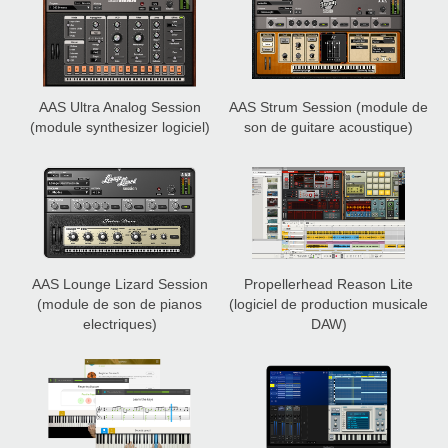
AAS Ultra Analog Session
AAS Strum Session
(module de
(module synthesizer logiciel)
son de guitare acoustique)
AAS Lounge Lizard Session
Propellerhead Reason Lite
(module de son de pianos
(logiciel de production musicale
electriques)
DAW)