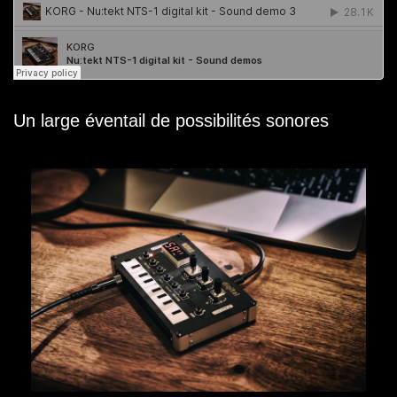
Un large éventail de possibilités sonores