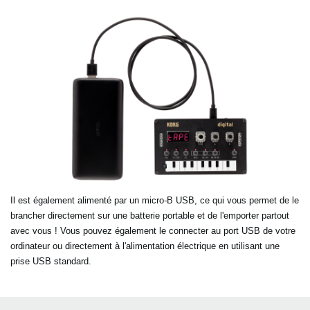
Il est également alimenté par un micro-B USB, ce qui vous permet de le
brancher directement sur une batterie portable et de l'emporter partout
avec vous ! Vous pouvez également le connecter au port USB de votre
ordinateur ou directement à l'alimentation électrique en utilisant une
prise USB standard.