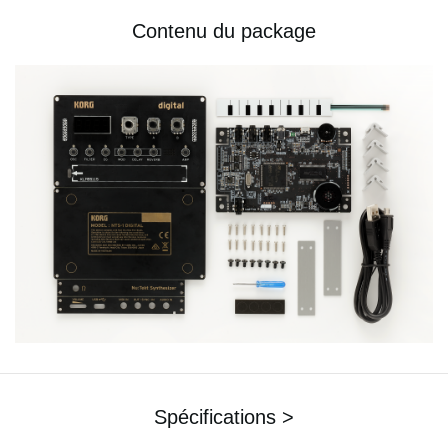
Contenu du package
Spécifications >