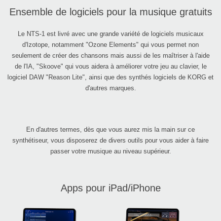
Ensemble de logiciels pour la musique gratuits
Le NTS-1 est livré avec une grande variété de logiciels musicaux
d'Izotope, notamment "Ozone Elements" qui vous permet non
seulement de créer des chansons mais aussi de les maîtriser à l'aide
de l'IA, "Skoove" qui vous aidera à améliorer votre jeu au clavier, le
logiciel DAW "Reason Lite", ainsi que des synthés logiciels de KORG et
d'autres marques.
En d'autres termes, dès que vous aurez mis la main sur ce
synthétiseur, vous disposerez de divers outils pour vous aider à faire
passer votre musique au niveau supérieur.
Apps pour iPad/iPhone