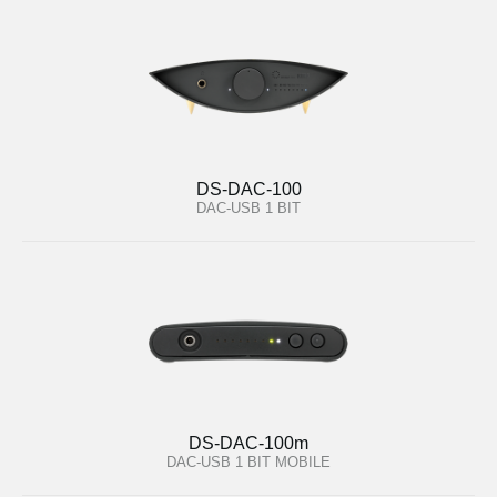
DS-DAC-100
DAC-USB 1 BIT
DS-DAC-100m
DAC-USB 1 BIT MOBILE