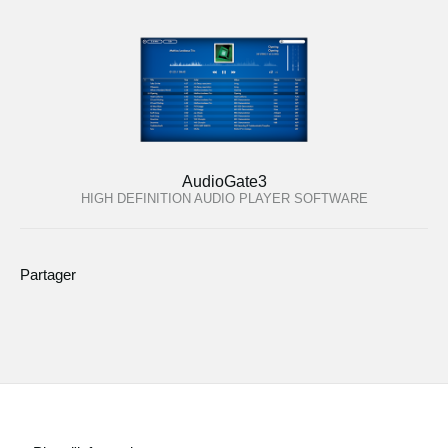
AudioGate3
HIGH DEFINITION AUDIO PLAYER SOFTWARE
Partager