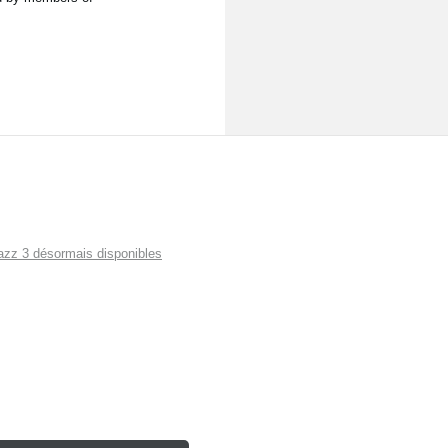
zz 3 désormais disponibles