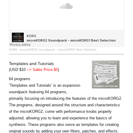
KORG
·
microKORG2 Soundpack - microKORG1 Best Selection
Templates and Tutorials
(USD $10
--> Sales Price $5
)
64 programs
‘Templates and Tutorials’ is an expansion
soundpack featuring 64 programs,
primarily focusing on introducing the features of the microKORG2.
The programs, designed around the structure and characteristics
of the microKORG2, come with performance knobs properly
adjusted, allowing you to learn and experience the basics of
synthesis. These programs also serve as templates for creating
original sounds by adding your own filters, patches, and effects.