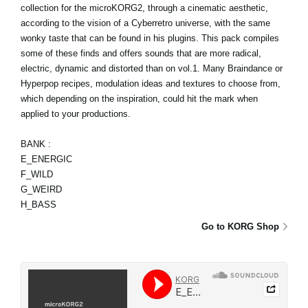
collection for the microKORG2, through a cinematic aesthetic,
according to the vision of a Cyberretro universe, with the same
wonky taste that can be found in his plugins. This pack compiles
some of these finds and offers sounds that are more radical,
electric, dynamic and distorted than on vol.1. Many Braindance or
Hyperpop recipes, modulation ideas and textures to choose from,
which depending on the inspiration, could hit the mark when
applied to your productions.
BANK :
E_ENERGIC
F_WILD
G_WEIRD
H_BASS
Go to KORG Shop