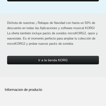
Disfruta de nuestras ¡
Rebajas de Navidad con hasta un 50% de
descuento
en todas las Aplicaciones y software musical KORG!
La oferta también incluye
packs de sonidos microKORG2, opsix y
wavestate
. Es el momento perfecto para ampliar tu colección de
microKORG2 y probar nuevos packs de sonidos.
Ir a la tienda KORG
Informacion de producto