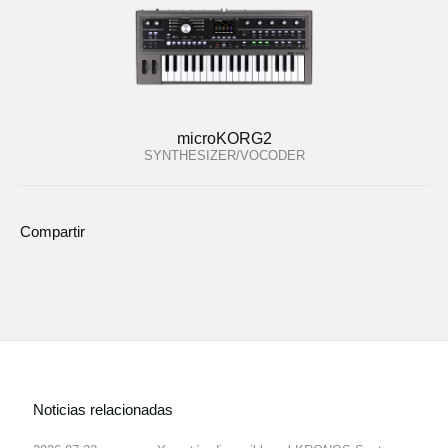
microKORG2
SYNTHESIZER/VOCODER
Compartir
Noticias relacionadas