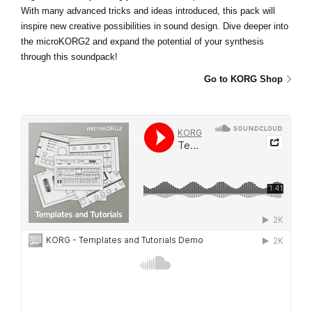
With many advanced tricks and ideas introduced, this pack will
inspire new creative possibilities in sound design. Dive deeper into
the microKORG2 and expand the potential of your synthesis
through this soundpack!
Go to KORG Shop