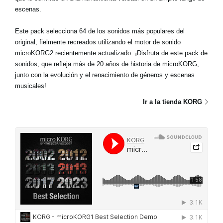
escenas.
Este pack selecciona 64 de los sonidos más populares del
original, fielmente recreados utilizando el motor de sonido
microKORG2 recientemente actualizado. ¡Disfruta de este pack de
sonidos, que refleja más de 20 años de historia de microKORG,
junto con la evolución y el renacimiento de géneros y escenas
musicales!
Ir a la tienda KORG