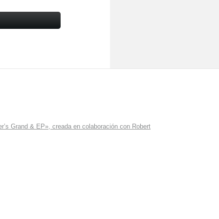
r’s Grand & EP», creada en colaboración con Robert