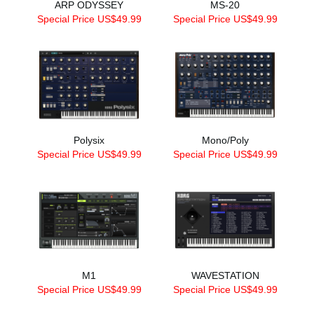
ARP ODYSSEY
MS-20
Special Price US$49.99
Special Price US$49.99
Polysix
Mono/Poly
Special Price US$49.99
Special Price US$49.99
M1
WAVESTATION
Special Price US$49.99
Special Price US$49.99