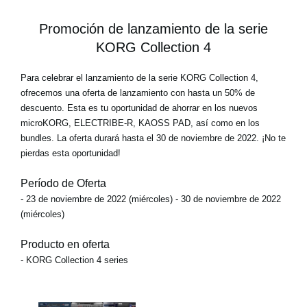
Promoción de lanzamiento de la serie
KORG Collection 4
Para celebrar el lanzamiento de la serie KORG Collection 4,
ofrecemos una oferta de lanzamiento con hasta un 50% de
descuento. Esta es tu oportunidad de ahorrar en los nuevos
microKORG, ELECTRIBE-R, KAOSS PAD
, así como en los
bundles. La oferta durará hasta el 30 de noviembre de 2022. ¡No te
pierdas esta oportunidad!
Período de Oferta
- 23 de noviembre de 2022 (miércoles) - 30 de noviembre de 2022
(miércoles)
Producto en oferta
- KORG Collection 4 series