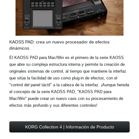
KAOSS PAD: crea un nuevo procesador de efectos
dinámicos
El KAOSS PAD para Mac/Win es el primero de la serie KAOSS
que abre su compleja estructura interna y permite la creación de
originales sistemas de control, al tiempo que mantiene la interfaz
que sitúa la facilidad de uso como plug-in de efectos, con el
"control del panel táctil" a la cabeza de la interfaz. ¡Aunque hereda
el concepto de la serie KAOSS PAD, "KAOSS PAD para
Mac/Win" puede crear un nuevo caos con su procesamiento de
efectos más profundo y sus diferentes controles!
KORG Collection 4 | Información de Producto