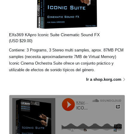
EXs369 KApro Iconic Suite Cinematic Sound FX
(USD $29.00)
Contiene: 3 Programs, 3 Stereo multi samples, aprox. 87MB PCM
samples (necesita aproximadamente 7MB de Virtual Memory)
Iconic Cinema Orchestra Suite ofrece un conjunto práctico y
utilizable de efectos de sonido típicos del género.
Ir a shop.korg.com