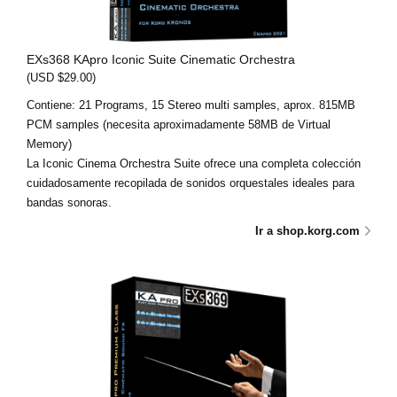
EXs368 KApro Iconic Suite Cinematic Orchestra
(USD $29.00)
Contiene: 21 Programs, 15 Stereo multi samples, aprox. 815MB
PCM samples (necesita aproximadamente 58MB de Virtual
Memory)
La Iconic Cinema Orchestra Suite ofrece una completa colección
cuidadosamente recopilada de sonidos orquestales ideales para
bandas sonoras.
Ir a shop.korg.com