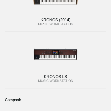
KRONOS (2014)
MUSIC WORKSTATION
KRONOS LS
MUSIC WORKSTATION
Compartir