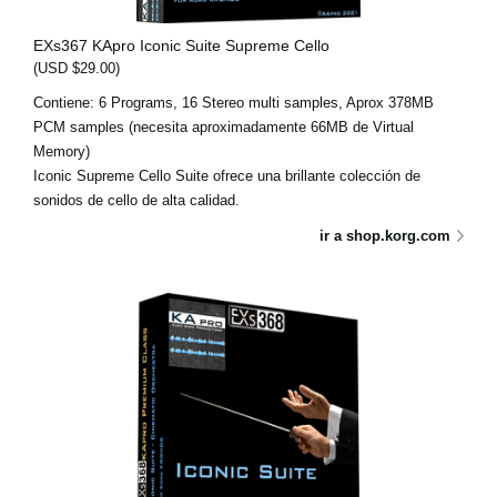
EXs367 KApro Iconic Suite Supreme Cello
(USD $29.00)
Contiene: 6 Programs, 16 Stereo multi samples, Aprox 378MB
PCM samples (necesita aproximadamente 66MB de Virtual
Memory)
Iconic Supreme Cello Suite ofrece una brillante colección de
sonidos de cello de alta calidad.
ir a shop.korg.com