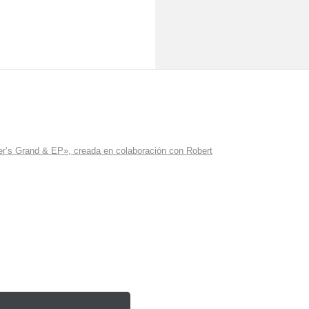
r’s Grand & EP», creada en colaboración con Robert