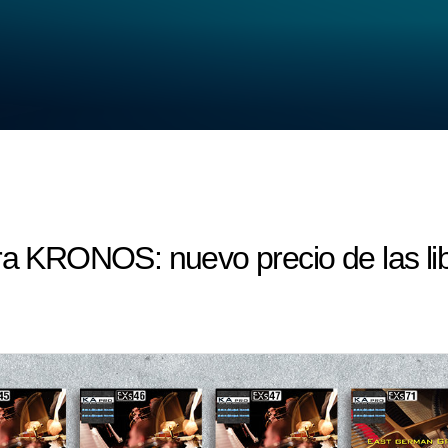
ara KRONOS: nuevo precio de las li