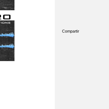
Compartir