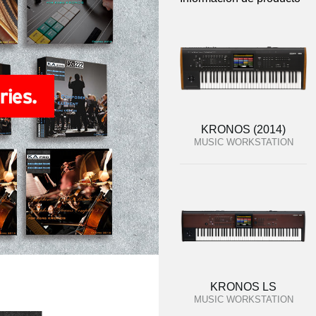
KRONOS (2014)
MUSIC WORKSTATION
KRONOS LS
MUSIC WORKSTATION