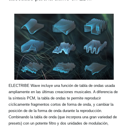
ELECTRIBE Wave incluye una función de tabla de ondas usada
ampliamente en las últimas creaciones musicales. A diferencia de
la síntesis PCM, la tabla de ondas te permite reproducir
cíclicamente fragmentos cortos de forma de onda, y cambiar la
posición de de la forma de onda durante la reproducción.
Combinando la tabla de onda (que incorpora una gran variedad de
presets) con un potente filtro y dos unidades de modulación,