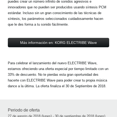
puedes crear un número infinito de sonidos agresivos e
innovadores que no pueden ser producidos usando síntesis PCM
estándar. Incluso sin un gran conocimiento de las técnicas de
síntesis, los parámetros seleccionados cuidadosamente hacen
que le des forma a tu sonido fácilmente.
Más información en: KORG ELECTRIBE Wave
Para celebrar el lanzamiento del nuevo ELECTRIBE Wave,
estamos ofreciendo una oferta especial por tiempo limitado con un
33% de descuento. No te pierdas esta gran oportunidad des
hacerte con ELECTRIBE Wave para poder crear tu propia música
dance a la última. La oferta finaliza el 30 de Septiembre de 2018.
Periodo de oferta
27 de agosto de 2018 (lunes) - 30 de septiembre de 2018 (lunes).