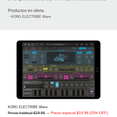
Productos en oferta
・KORG ELECTRIBE Wave
KORG ELECTRIBE Wave
Precio habitual $29.99
→
Precio especial $19.99 (33% OFF)