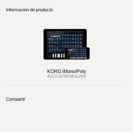
Informacion de producto
KORG iMono/Poly
4VCO SYNTHESIZER
Compartir