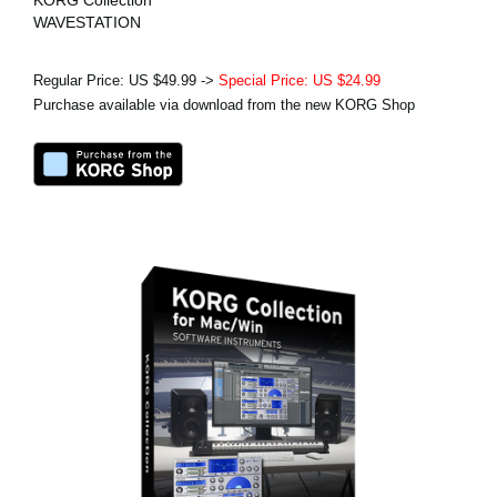
KORG Collection
WAVESTATION
Regular Price: US $49.99 ->
Special Price: US $24.99
Purchase available via download from the new KORG Shop