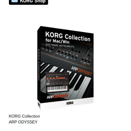
KORG Collection
ARP ODYSSEY