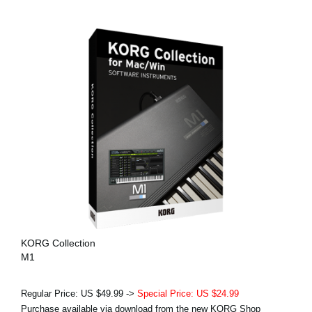
KORG Collection
M1
Regular Price: US $49.99 ->
Special Price: US $24.99
Purchase available via download from the new KORG Shop