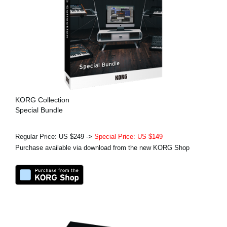
KORG Collection
Special Bundle
Regular Price: US $249 ->
Special Price: US $149
Purchase available via download from the new KORG Shop