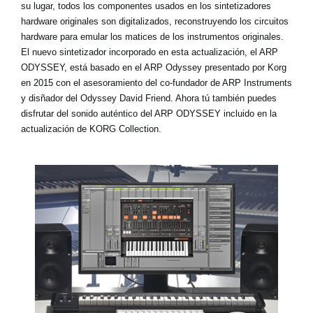
su lugar, todos los componentes usados en los sintetizadores
hardware originales son digitalizados, reconstruyendo los circuitos
hardware para emular los matices de los instrumentos originales.
El nuevo sintetizador incorporado en esta actualización, el ARP
ODYSSEY, está basado en el ARP Odyssey presentado por Korg
en 2015 con el asesoramiento del co-fundador de ARP Instruments
y disñador del Odyssey David Friend. Ahora tú también puedes
disfrutar del sonido auténtico del ARP ODYSSEY incluido en la
actualización de KORG Collection.