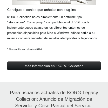
Consigue el sonido que anhelas con plug-ins
KORG Collection no es simplemente un software tipo
"standalone". Como plugin* compatible con AU, VST, cada
instrumento puede usarse en los diferentes entornos de
producción disponibles para Mac o Windows. Añade estilo a tu
música con esta variedad de sonidos atemporales y legendarios.
* Compatible con plug-ins 64bit.
Más información en : KORG Collection
Para usuarios actuales de KORG Legacy
Collection: Anuncio de Migración de
Servidor y Cese Parcial del Servicio.