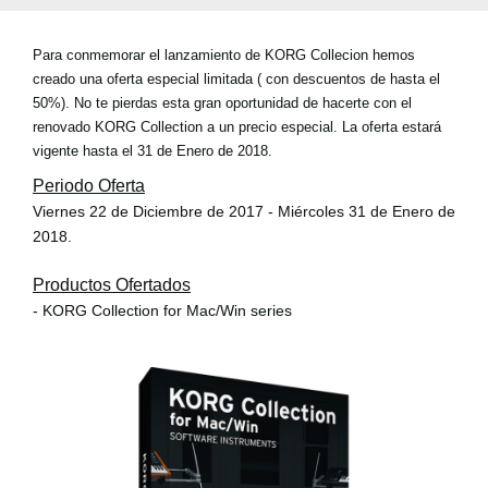
Para conmemorar el lanzamiento de KORG Collecion hemos
creado una oferta especial limitada (
con descuentos de hasta el
50%
). No te pierdas esta gran oportunidad de hacerte con el
renovado KORG Collection a un precio especial. La oferta estará
vigente hasta el 31 de Enero de 2018.
Periodo Oferta
Viernes 22 de Diciembre de 2017 - Miércoles 31 de Enero de
2018.
Productos Ofertados
- KORG Collection for Mac/Win series