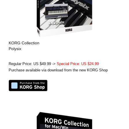
KORG Collection
Polysix
Regular Price: US $49.99 ->
Special Price: US $24.99
Purchase available via download from the new KORG Shop