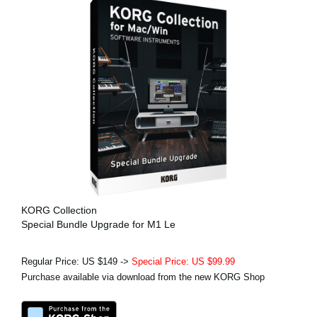
KORG Collection
Special Bundle Upgrade for M1 Le
Regular Price: US $149 ->
Special Price: US $99.99
Purchase available via download from the new KORG Shop