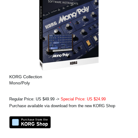
KORG Collection
Mono/Poly
Regular Price: US $49.99 ->
Special Price: US $24.99
Purchase available via download from the new KORG Shop