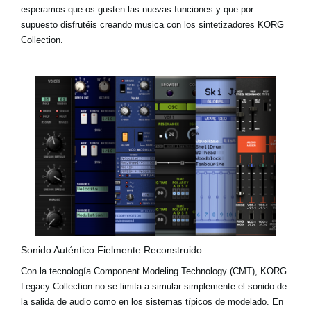
esperamos que os gusten las nuevas funciones y que por
supuesto disfrutéis creando musica con los sintetizadores KORG
Collection.
Sonido Auténtico Fielmente Reconstruido
Con la tecnología Component Modeling Technology (CMT), KORG
Legacy Collection no se limita a simular simplemente el sonido de
la salida de audio como en los sistemas típicos de modelado. En