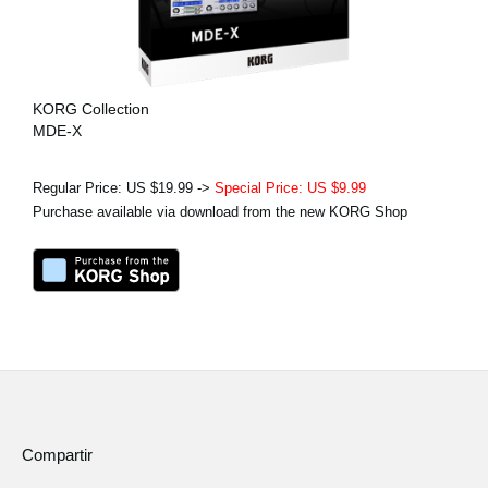
KORG Collection
MDE-X
Regular Price: US $19.99 ->
Special Price: US $9.99
Purchase available via download from the new KORG Shop
Compartir