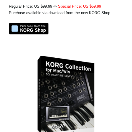
Regular Price: US $99.99 ->
Special Price: US $69.99
Purchase available via download from the new KORG Shop