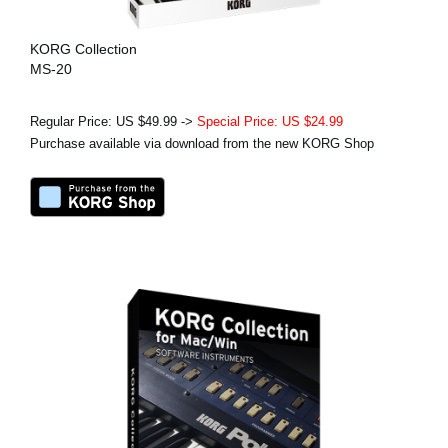
KORG Collection
MS-20
Regular Price: US $49.99 ->
Special Price: US $24.99
Purchase available via download from the new KORG Shop