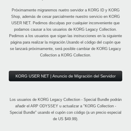
Próximamente migraremos nuetro servidor a KORG ID y KORG
Shop, además de cesar parcialmente nuestro servicio en KORG
USER NET. Pedimos disculpas por cualquier inconveniente que
podamos causar a los usuarios de KORG Legacy Collection.
Pedimos a los usuarios que sigan las instrucciones en la siguiente
página para realizar la migración.Usando el código del cupón que
se lanzará próximamente, será posible cambiar de KORG Legacy
Collection a KORG Collection.
KORG USER NET | Anuncio de Migración del Servidor
Los usuarios de KORG Legacy Collection - Special Bundle podrán
añadir el ARP ODYSSEY u actualizar a "KORG Collection -
Special Bundle" usando el cupón con código (a un precio especial
de US $49.99).