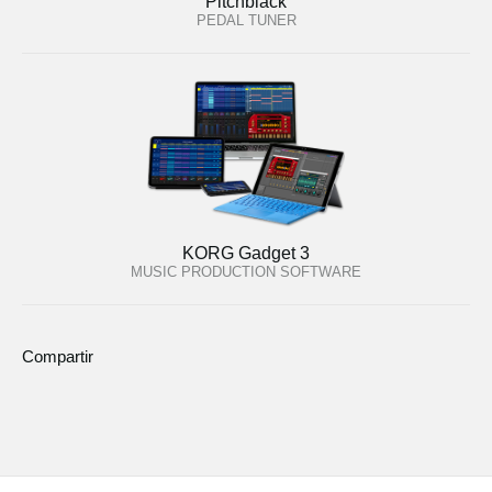
Pitchblack
PEDAL TUNER
KORG Gadget 3
MUSIC PRODUCTION SOFTWARE
Compartir