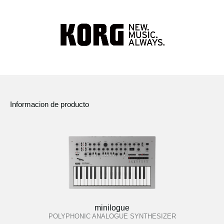
Informacion de producto
minilogue
POLYPHONIC ANALOGUE SYNTHESIZER