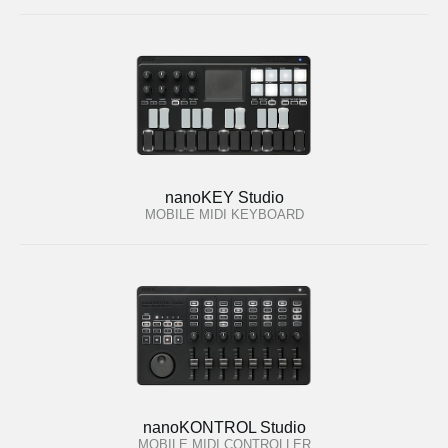
nanoKEY Studio
MOBILE MIDI KEYBOARD
nanoKONTROL Studio
MOBILE MIDI CONTROLLER