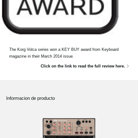
The Korg Volca series won a KEY BUY award from Keyboard
magazine in their March 2014 issue.
Click on the link to read the full review here.
Informacion de producto