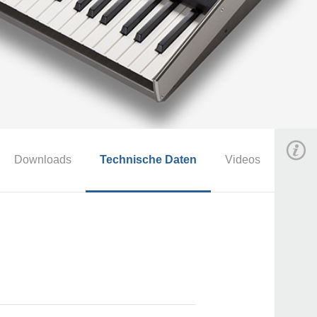
Downloads
Technische Daten
Videos