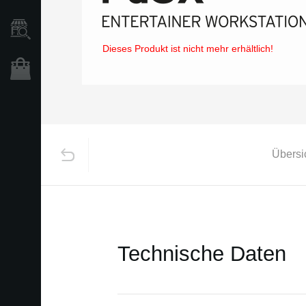
Händlersuche
Dieses Produkt ist nicht mehr erhältlich!
Shop
Übersi
Technische Daten