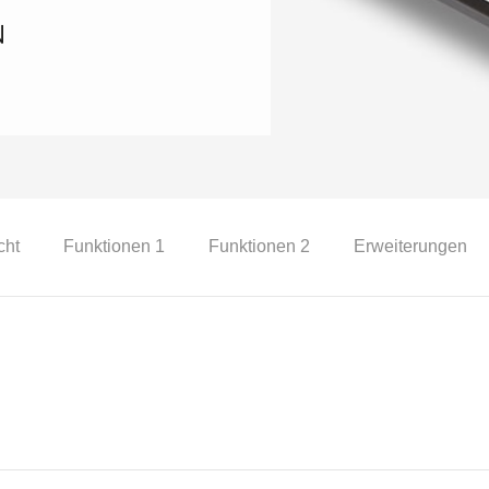
cht
Funktionen 1
Funktionen 2
Erweiterungen