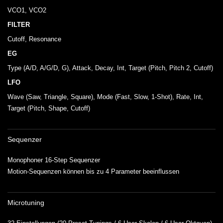
VCO1, VCO2
FILTER
Cutoff, Resonance
EG
Type (A/D, A/G/D, G), Attack, Decay, Int, Target (Pitch, Pitch 2, Cutoff)
LFO
Wave (Saw, Triangle, Square), Mode (Fast, Slow, 1-Shot), Rate, Int,
Target (Pitch, Shape, Cutoff)
Sequenzer
Monophoner 16-Step Sequenzer
Motion-Sequenzen können bis zu 4 Parameter beeinflussen
Microtuning