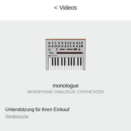
< Videos
monologue
MONOPHONIC ANALOGUE SYNTHESIZER
Unterstützung für Ihren Einkauf
Händlersuche