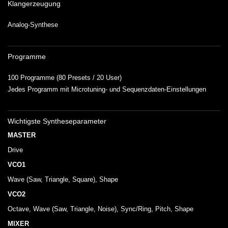
Klangerzeugung
Analog-Synthese
Programme
100 Programme (80 Presets / 20 User)
Jedes Programm mit Microtuning- und Sequenzdaten-Einstellungen
Wichtigste Syntheseparameter
MASTER
Drive
VCO1
Wave (Saw, Triangle, Square), Shape
VCO2
Octave, Wave (Saw, Triangle, Noise), Sync/Ring, Pitch, Shape
MIXER