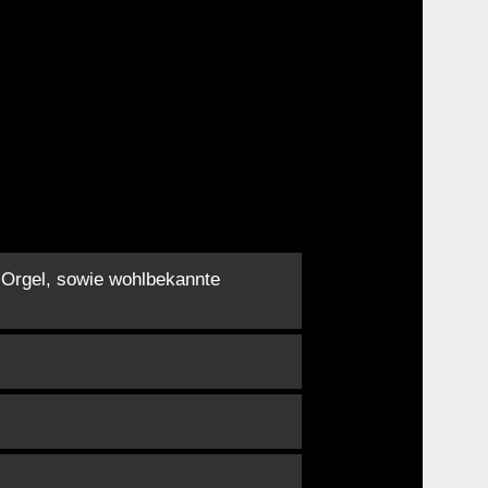
Orgel, sowie wohlbekannte