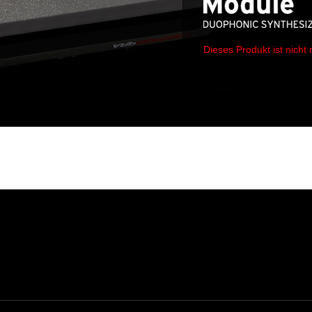
Dieses Produkt ist nicht 