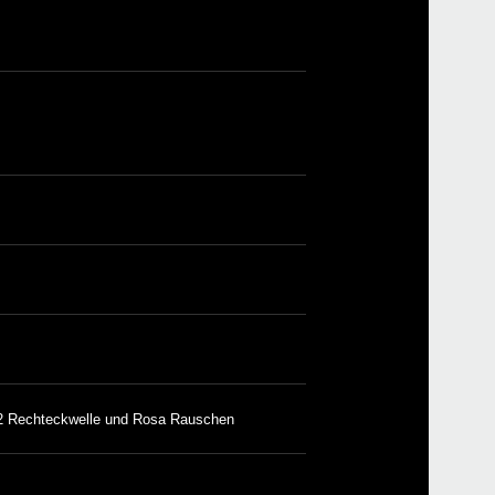
2 Rechteckwelle und Rosa Rauschen