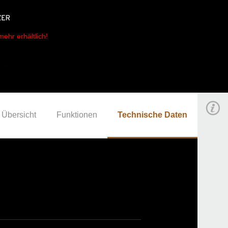
mehr erhältlich!
Übersicht
Funktionen
Technische Daten