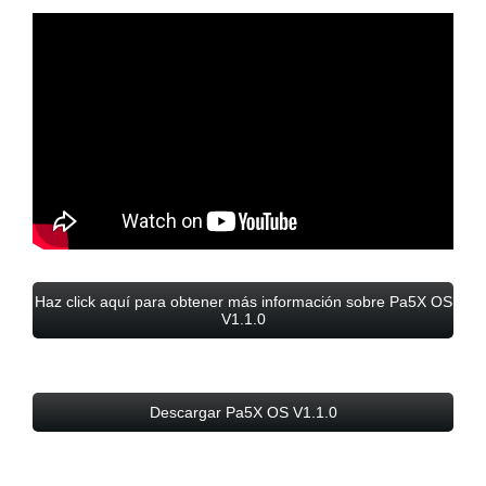
Haz click aquí para obtener más información sobre Pa5X OS
V1.1.0
Descargar Pa5X OS V1.1.0