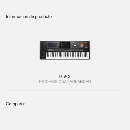
Informacion de producto
Pa5X
PROFESSIONAL ARRANGER
Compartir