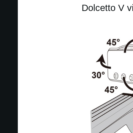
Dolcetto V v