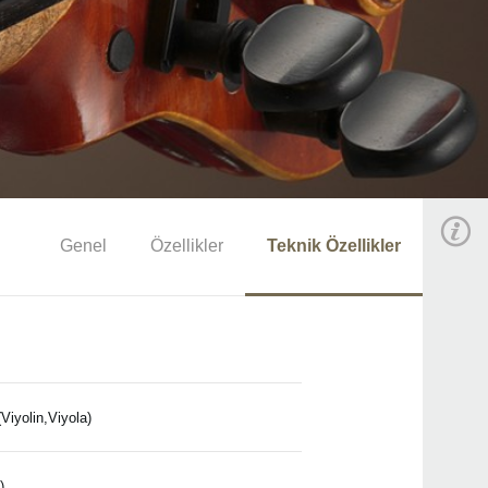
Genel
Özellikler
Teknik Özellikler
Viyolin,Viyola)
)