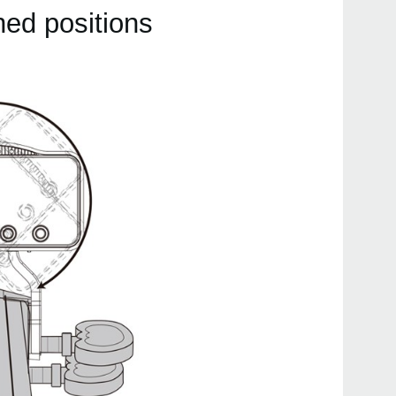
hed positions