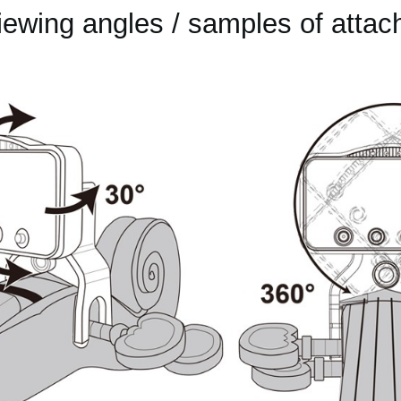
iewing angles / samples of attac