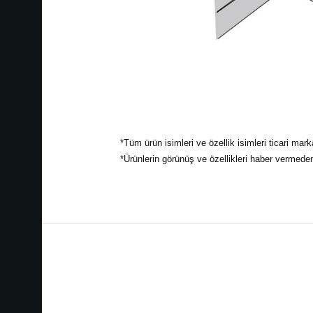
*Tüm ürün isimleri ve özellik isimleri ticari mark
*Ürünlerin görünüş ve özellikleri haber vermede