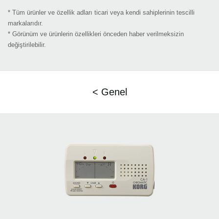
* Tüm ürünler ve özellik adları ticari veya kendi sahiplerinin tescilli
markalarıdır.
* Görünüm ve ürünlerin özellikleri önceden haber verilmeksizin
değiştirilebilir.
< Genel