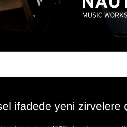
el ifadede yeni zirvelere