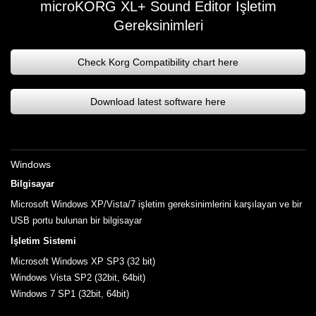
microKORG XL+ Sound Editor İşletim
Gereksinimleri
Check Korg Compatibility chart here
Download latest software here
Windows
Bilgisayar
Microsoft Windows XP/Vista/7 işletim gereksinimlerini karşılayan ve bir
USB portu bulunan bir bilgisayar
İşletim Sistemi
Microsoft Windows XP SP3 (32 bit)
Windows Vista SP2 (32bit, 64bit)
Windows 7 SP1 (32bit, 64bit)