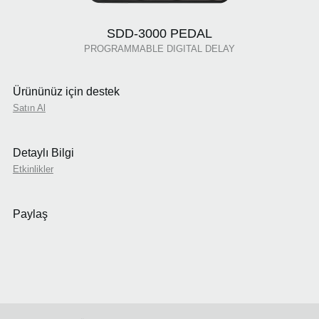
SDD-3000 PEDAL
PROGRAMMABLE DIGITAL DELAY
Ürününüz için destek
Satın Al
Detaylı Bilgi
Etkinlikler
Paylaş