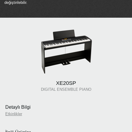
değiştirilebilir.
XE20SP
DIGITAL ENSEMBLE PIANO
Detaylı Bilgi
Etkinlikler