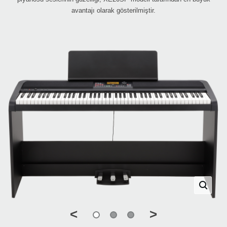
avantajı olarak gösterilmiştir.
<
>