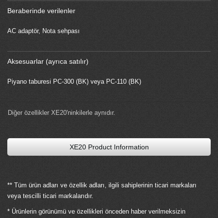
Beraberinde verilenler
AC adaptör, Nota sehpası
Aksesuarlar (ayrıca satılır)
Piyano taburesi PC-300 (BK) veya PC-110 (BK)
Diğer özellikler XE20'ninkilerle aynıdır.
XE20 Product Information
** Tüm ürün adları ve özellik adları, ilgili sahiplerinin ticari markaları
veya tescilli ticari markalarıdır.
* Ürünlerin görünümü ve özellikleri önceden haber verilmeksizin