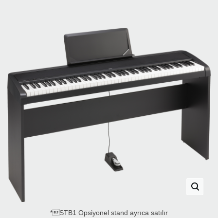
*STB1 Opsiyonel stand ayrıca satılır