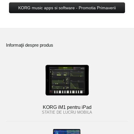
KORG music apps si software - Promotia Primaverii
Informaţii despre produs
KORG iM1 pentru iPad
STATIE DE LUCRU MOBILA