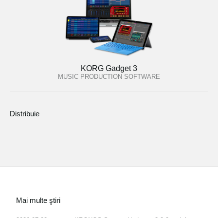
KORG Gadget 3
MUSIC PRODUCTION SOFTWARE
Distribuie
Mai multe ştiri