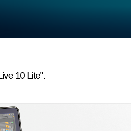
ive 10 Lite".