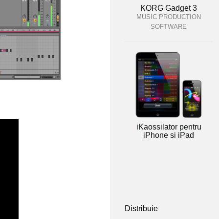
KORG Gadget 3
MUSIC PRODUCTION
SOFTWARE
iKaossilator pentru
iPhone si iPad
Distribuie