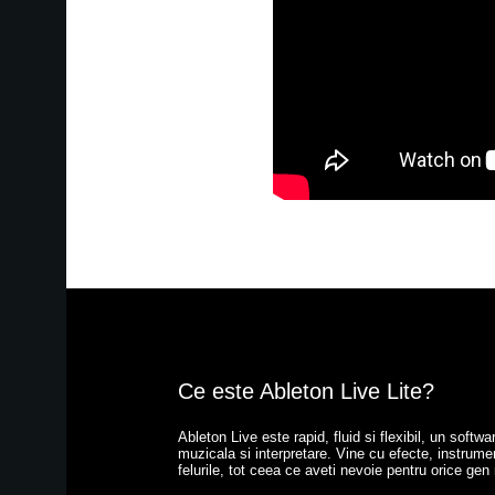
Ce este Ableton Live Lite?
Ableton Live este rapid, fluid si flexibil, un softwa
muzicala si interpretare. Vine cu efecte, instrume
felurile, tot ceea ce aveti nevoie pentru orice gen