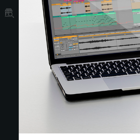
Găsește un Magazin