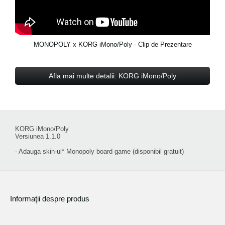
MONOPOLY x KORG iMono/Poly - Clip de Prezentare
Afla mai multe detalii: KORG iMono/Poly
KORG iMono/Poly
Versiunea 1.1.0
- Adauga skin-ul* Monopoly board game (disponibil gratuit)
Informaţii despre produs