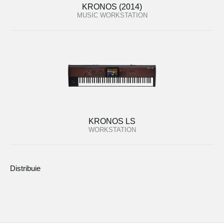
KRONOS (2014)
MUSIC WORKSTATION
KRONOS LS
WORKSTATION
Distribuie