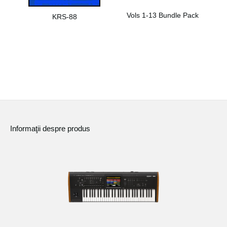
Vols 1-13 Bundle Pack
KRS-88
Informaţii despre produs