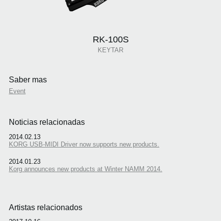
RK-100S
KEYTAR
Saber mas
Event
Noticias relacionadas
2014.02.13
KORG USB-MIDI Driver now supports new products.
2014.01.23
Korg announces new products at Winter NAMM 2014.
Artistas relacionados