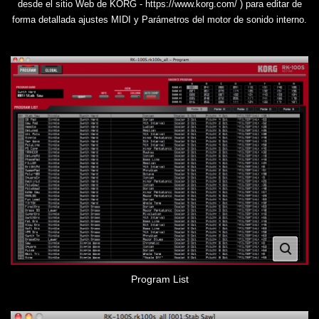
desde el sitio Web de KORG - https://www.korg.com/ ) para editar de
forma detallada ajustes MIDI y Parámetros del motor de sonido interno.
Program List