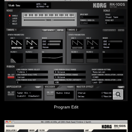
Program Edit