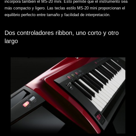
incorpora también el MS-20 mini. Esto permite que el instrumento sea
más compacto y ligero. Las teclas estilo MS-20 mini proporcionan el
equilibrio perfecto entre tamaño y facilidad de interpretación.
Dos controladores ribbon, uno corto y otro
largo