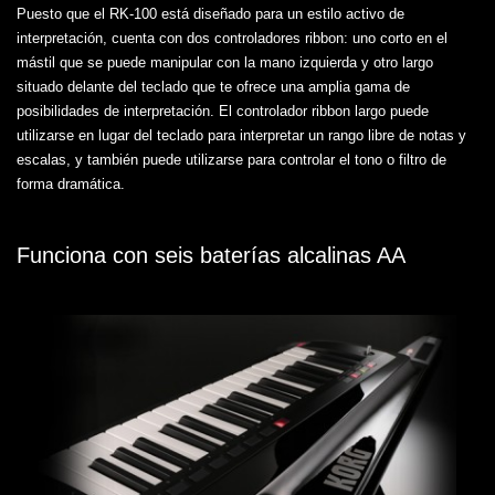
Puesto que el RK-100 está diseñado para un estilo activo de
interpretación, cuenta con dos controladores ribbon: uno corto en el
mástil que se puede manipular con la mano izquierda y otro largo
situado delante del teclado que te ofrece una amplia gama de
posibilidades de interpretación. El controlador ribbon largo puede
utilizarse en lugar del teclado para interpretar un rango libre de notas y
escalas, y también puede utilizarse para controlar el tono o filtro de
forma dramática.
Funciona con seis baterías alcalinas AA