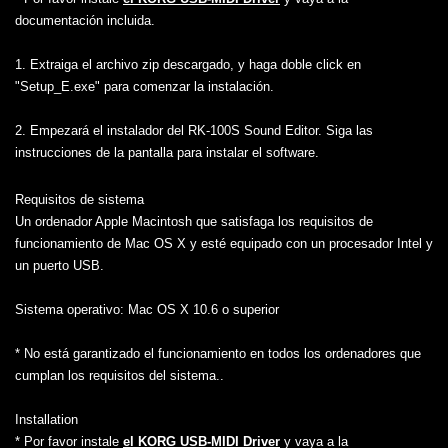
documentación incluida.
1. Extraiga el archivo zip descargado, y haga doble click en
"Setup_E.exe" para comenzar la instalación.
2. Empezará el instalador del RK-100S Sound Editor. Siga las
instrucciones de la pantalla para instalar el software.
Requisitos de sistema
Un ordenador Apple Macintosh que satisfaga los requisitos de
funcionamiento de Mac OS X y esté equipado con un procesador Intel y
un puerto USB.
Sistema operativo: Mac OS X 10.6 o superior
* No está garantizado el funcionamiento en todos los ordenadores que
cumplan los requisitos del sistema..
Installation
* Por favor instale
el KORG USB-MIDI Driver
y vaya a la