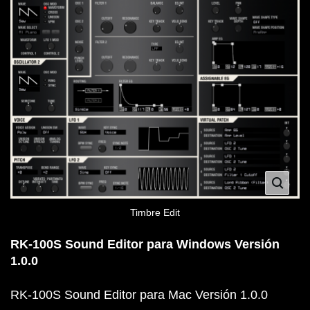
Timbre Edit
RK-100S Sound Editor para Windows Versión
1.0.0
RK-100S Sound Editor para Mac Versión 1.0.0