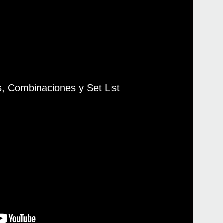
, Combinaciones y Set List