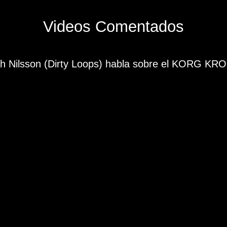
Videos Comentados
h Nilsson (Dirty Loops) habla sobre el KORG K