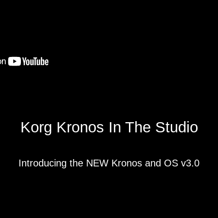
Korg Kronos In The Studio
Introducing the NEW Kronos and OS v3.0