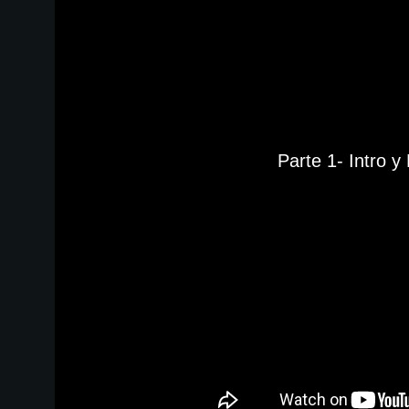
Parte 1- Intro 