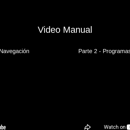
Video Manual
y Navegación
Parte 2 - Programas