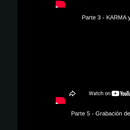
Parte 3 - KARMA 
Parte 5 - Grabación d