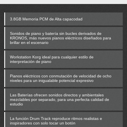
3.8GB Memoria PCM de Alta capacodad
Sonidos de piano y batería sin bucles derivados de
KRONOS, más nuevos pianos eléctricos diseñados para
brillar en el escenario
Workstation Korg ideal para cualquier estilo de
interpretación de piano
Pianos eléctricos con conmutación de velocidad de ocho
niveles para un inigualable potencial expresivo
Las Baterías ofrecen sonidos directos y ambientales
mezclables por separado, para una perfecta calidad de
estudio
La función Drum Track reproduce ritmos realistas e
inspiradores con solo tocar un botón