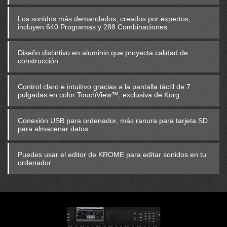
Los sonidos más demandados, creados por expertos,
incluyen 640 Programas y 288 Combinaciones
Diseño distintivo en aluminio que proyecta calidad de
construcción
Control claro e intuitivo gracias a la pantalla táctil de 7
pulgadas en color TouchView™, exclusiva de Korg
Conexión USB para ordenador, más ranura para tarjeta SD
para almacenar datos
Puedes usar el editor de KROME para editar sonidos en tu
ordenador