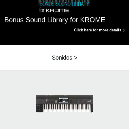
Bonus Sound Library for KROME
Click here for more details
Sonidos >