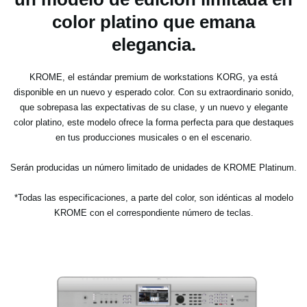
color platino que emana
elegancia.
KROME, el estándar premium de workstations KORG, ya está
disponible en un nuevo y esperado color. Con su extraordinario sonido,
que sobrepasa las expectativas de su clase, y un nuevo y elegante
color platino, este modelo ofrece la forma perfecta para que destaques
en tus producciones musicales o en el escenario.
Serán producidas un número limitado de unidades de KROME Platinum.
*Todas las especificaciones, a parte del color, son idénticas al modelo
KROME con el correspondiente número de teclas.