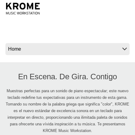
Noticias
Ubicación
Redes Sociales
Acerca de KORG
En Escena. De Gira. Contigo
Muestras perfectas para un sonido de piano espectacular; este nuevo
teclado redefine tus expectativas para un instrumento de esta gama.
Tomando su nombre de la palabra griega que significa "color", KROME
es el nuevo estándar de excelencia sonora en un teclado para
interpretar en directo, proporcionando una ilimitada paleta de sonidos
para ofrecerte una vívida inspiración a tu música. Te presentamos
KROME Music Workstation.