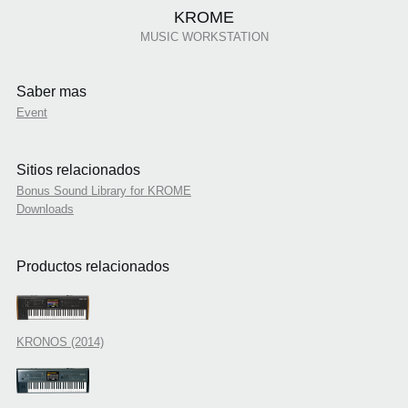
KROME
MUSIC WORKSTATION
Saber mas
Event
Sitios relacionados
Bonus Sound Library for KROME
Downloads
Productos relacionados
KRONOS (2014)