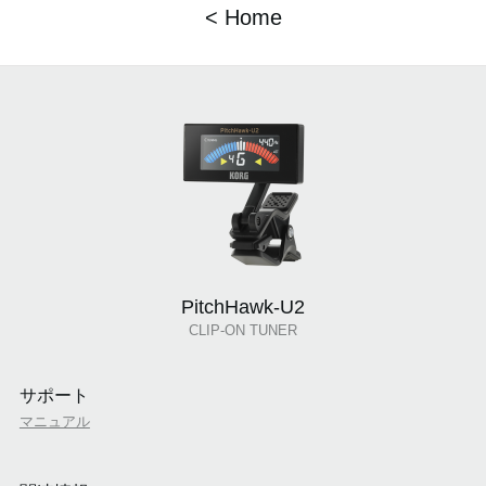
< Home
PitchHawk-U2
CLIP-ON TUNER
サポート
マニュアル