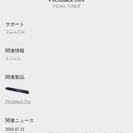
Pitchblack mini
PEDAL TUNER
サポート
マニュアル
関連情報
イベント
関連製品
Pitchblack Pro
関連ニュース
2016.07.21