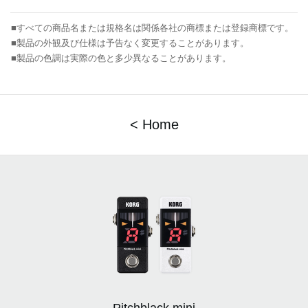
■すべての商品名または規格名は関係各社の商標または登録商標です。
■製品の外観及び仕様は予告なく変更することがあります。
■製品の色調は実際の色と多少異なることがあります。
< Home