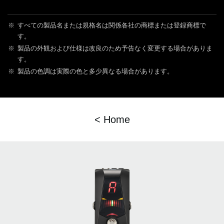
※
すべての製品名または規格名は関係各社の商標または登録商標で
す。
※
製品の外観および仕様は改良のため予告なく変更する場合がありま
す。
※
製品の色調は実際の色と多少異なる場合があります。
< Home