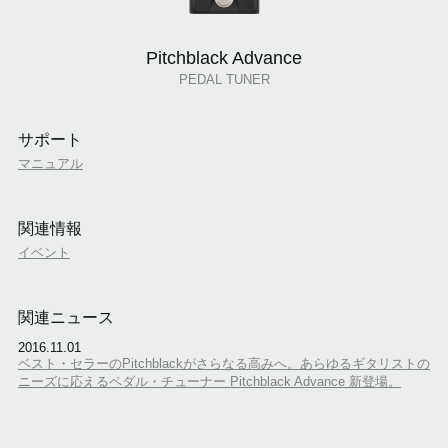
Pitchblack Advance
PEDAL TUNER
サポート
マニュアル
関連情報
イベント
関連ニュース
2016.11.01
ベスト・セラーのPitchblackがさらなる高みへ。あらゆるギタリストの
ニーズに応えるペダル・チューナー Pitchblack Advance 新登場。