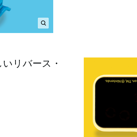
しいリバース・