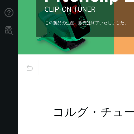
Support
この製品の生産、販売は終了いたしました。
Store Locator
コルグ・チュ