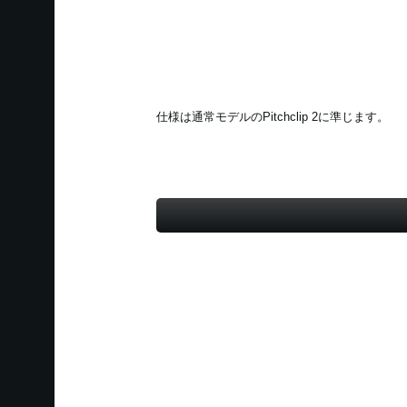
仕様は通常モデルのPitchclip 2に準じます。