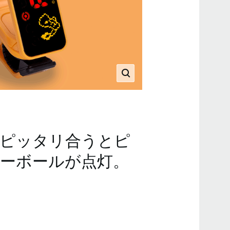
ピッタリ合うとピ
ーボールが点灯。