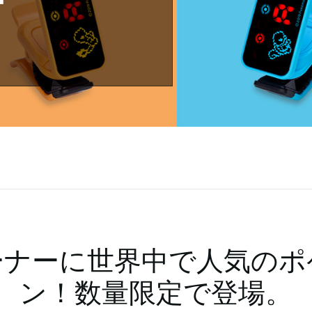
ーナーに世界中で人気のポ
ン！数量限定で登場。