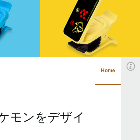
Home
ケモンをデザイ