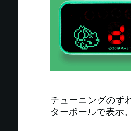
チューニングのず
ターボールで表示