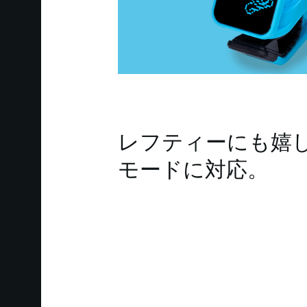
レフティーにも嬉
モードに対応。