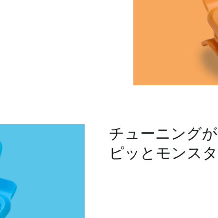
チューニングが
ピッとモンスタ