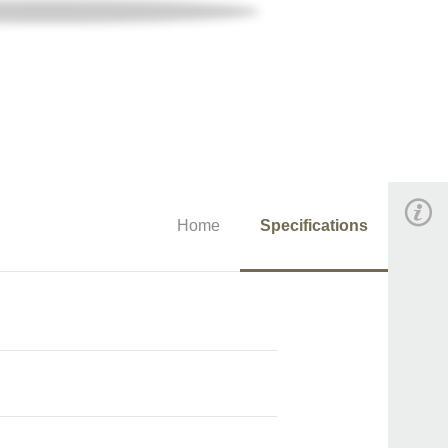
Home
Specifications