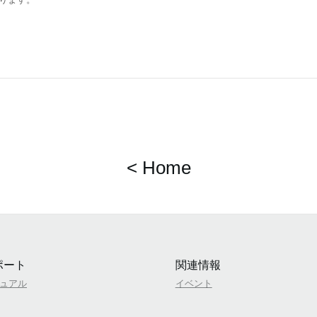
< Home
ポート
関連情報
ュアル
イベント