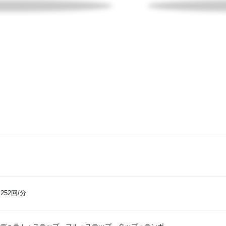
252回/分